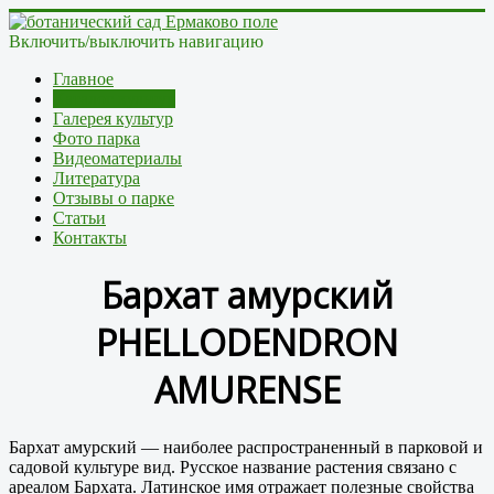
Включить/выключить навигацию
Главное
Каталог культур
Галерея культур
Фото парка
Видеоматериалы
Литература
Отзывы о парке
Статьи
Контакты
Бархат амурский
PHELLODENDRON
AMURENSE
Бархат амурский — наиболее распространенный в парковой и
садовой культуре вид. Русское название растения связано с
ареалом Бархата. Латинское имя отражает полезные свойства