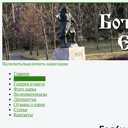
Включить/выключить навигацию
Главное
Каталог культур
Галерея культур
Фото парка
Видеоматериалы
Литература
Отзывы о парке
Статьи
Контакты