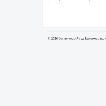
© 2026 ботанический сад Ермаково пол