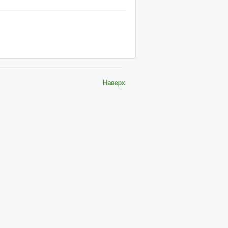
Наверх