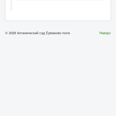
© 2026 ботанический сад Ермаково поле
Наверх