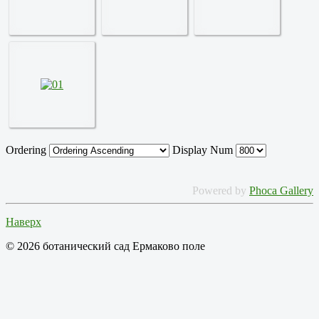
Ordering
Display Num
Powered by
Phoca Gallery
Наверх
© 2026 ботанический сад Ермаково поле