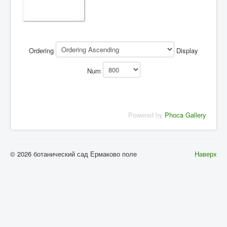
Ordering
Display
Num
Powered by
Phoca Gallery
© 2026 ботанический сад Ермаково поле
Наверх