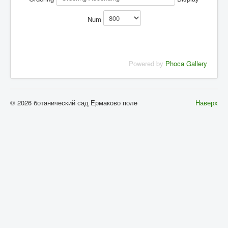
Num
Powered by
Phoca Gallery
© 2026 ботанический сад Ермаково поле
Наверх