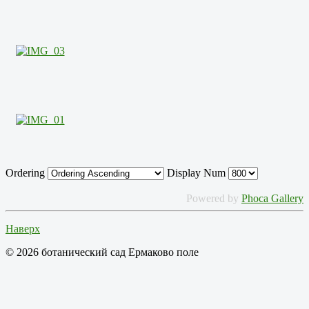
Ordering
Display Num
Powered by
Phoca Gallery
Наверх
© 2026 ботанический сад Ермаково поле