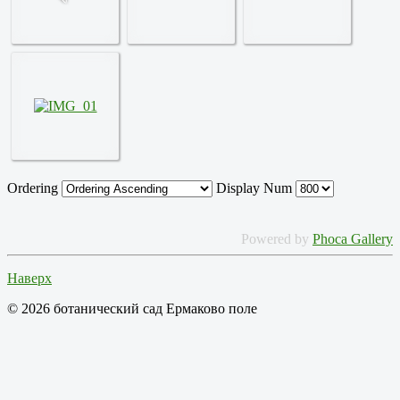
Ordering
Display Num
Powered by
Phoca Gallery
Наверх
© 2026 ботанический сад Ермаково поле