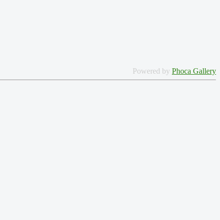
Powered by
Phoca Gallery