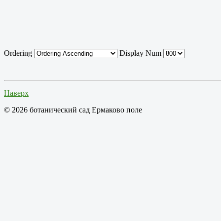
Ordering
Display Num
Наверх
© 2026 ботанический сад Ермаково поле