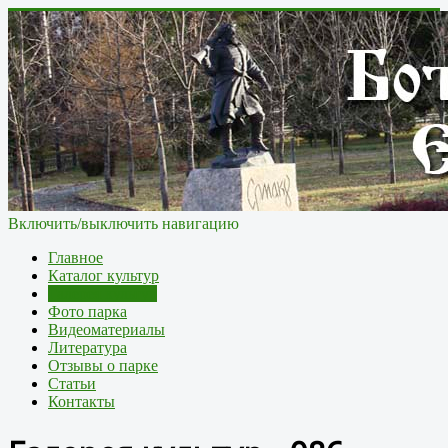
Включить/выключить навигацию
Главное
Каталог культур
Галерея культур
Фото парка
Видеоматериалы
Литература
Отзывы о парке
Статьи
Контакты