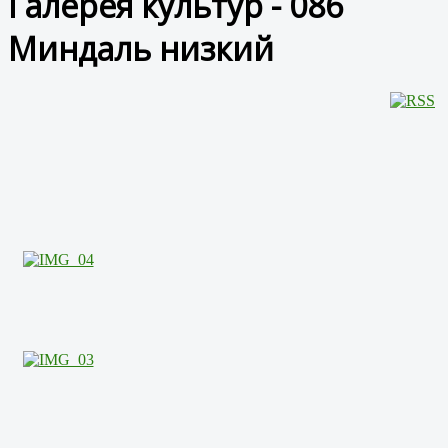
Галерея культур - 086
Миндаль низкий