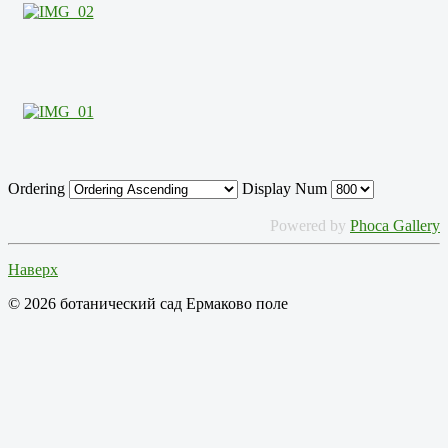
Ordering
Display Num
Powered by
Phoca Gallery
Наверх
© 2026 ботанический сад Ермаково поле