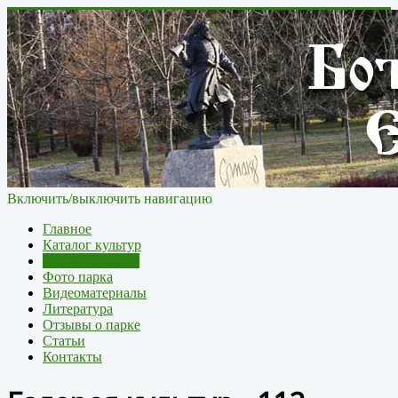
Включить/выключить навигацию
Главное
Каталог культур
Галерея культур
Фото парка
Видеоматериалы
Литература
Отзывы о парке
Статьи
Контакты