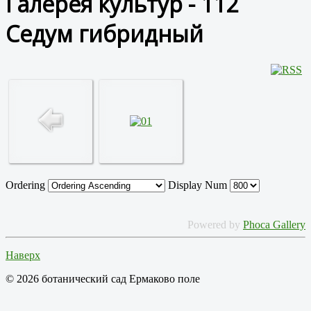
Галерея культур - 112
Седум гибридный
Ordering
Display Num
Powered by
Phoca Gallery
Наверх
© 2026 ботанический сад Ермаково поле