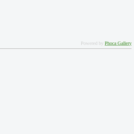
Powered by
Phoca Gallery