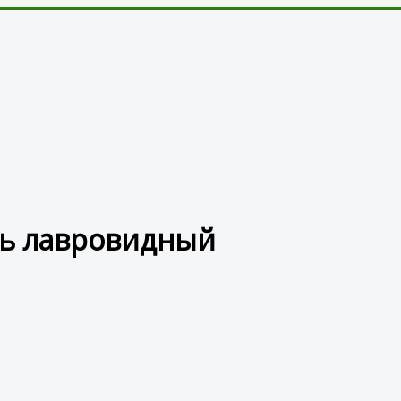
оль лавровидный