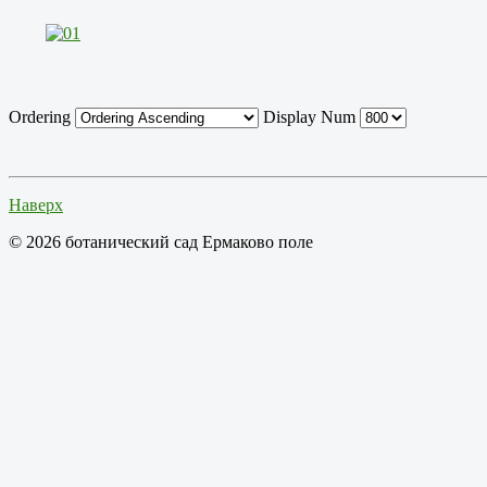
Ordering
Display Num
Наверх
© 2026 ботанический сад Ермаково поле