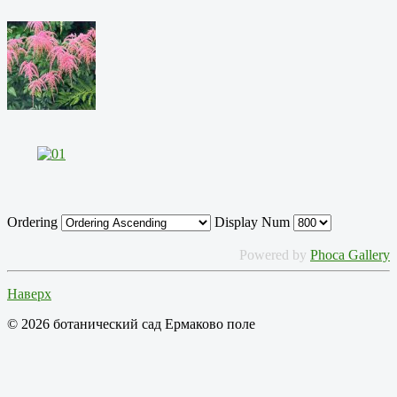
Ordering
Display Num
Powered by
Phoca Gallery
Наверх
© 2026 ботанический сад Ермаково поле