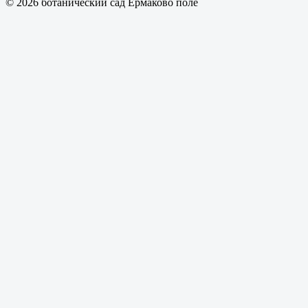
© 2026 ботанический сад Ермаково поле