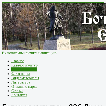
Включить/выключить навигацию
Главное
Каталог культур
Галерея культур
Фото парка
Видеоматериалы
Литература
Отзывы о парке
Статьи
Контакты