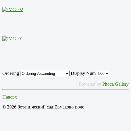
Ordering
Display Num
Powered by
Phoca Gallery
Наверх
© 2026 ботанический сад Ермаково поле